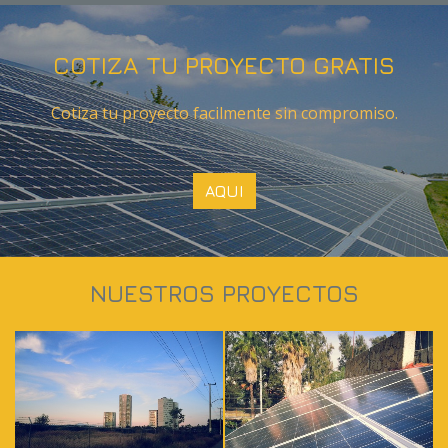
COTIZA TU PROYECTO GRATIS
Cotiza tu proyecto facilmente sin compromiso.
AQUI
NUESTROS PROYECTOS