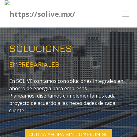
SOLUCIONES
EMPRESARIALES
En SOLIVE contamos con soluciones integrales en
ahorro de energía para empresas.
Planeamos, diseñamos e implementamos cada
proyecto de acuerdo a las necesidades de cada
cliente.
COTIZA AHORA SIN COMPROMISO