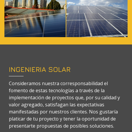
INGENIERIA SOLAR
Consideramos nuestra corresponsabilidad el
fomento de estas tecnologías a través de la
implementación de proyectos que, por su calidad y
valor agregado, satisfagan las expectativas
manifestadas por nuestros clientes. Nos gustaría
platicar de tu proyecto y tener la oportunidad de
presentarte propuestas de posibles soluciones.