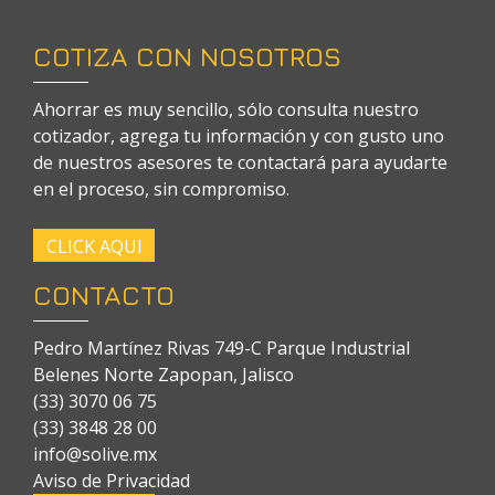
COTIZA CON NOSOTROS
Ahorrar es muy sencillo, sólo consulta nuestro
cotizador, agrega tu información y con gusto uno
de nuestros asesores te contactará para ayudarte
en el proceso, sin compromiso.
CLICK AQUI
CONTACTO
Pedro Martínez Rivas 749-C Parque Industrial
Belenes Norte Zapopan, Jalisco
(33) 3070 06 75
(33) 3848 28 00
info@solive.mx
Aviso de Privacidad