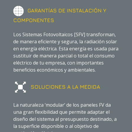
GARANTÍAS DE INSTALACIÓN Y
COMPONENTES
Los Sistemas Fotovoltaicos [SFV] transforman,
de manera eficiente y segura, la radiación solar
en energía eléctrica. Esta energía es usada para
sustituir de manera parcial o total el consumo
eléctrico de tu empresa, con importantes
beneficios económicos y ambientales.
SOLUCIONES A LA MEDIDA
La naturaleza ‘modular’ de los paneles FV da
una gran flexibilidad que permite adaptar el
diseño del sistema al presupuesto destinado, a
la superficie disponible o al objetivo de