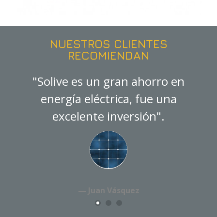
NUESTROS CLIENTES
RECOMIENDAN
"Solive es un gran ahorro en
energía eléctrica, fue una
excelente inversión".
Juan Vásquez