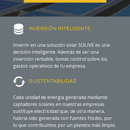
INVERSIÓN INTELIGENTE
Invertir en una solución solar SOLIVE es una
decisión inteligente. Además de ser una
inversión rentable, tomas control sobre los
gastos operativos de tu empresa.
SUSTENTABILIDAD
Cada unidad de energía generada mediante
captadores solares en nuestras empresas
sustituye electricidad que, de otra manera,
habría sido generada con fuentes fósiles, por
lo que contribuimos por un planeta más limpio.