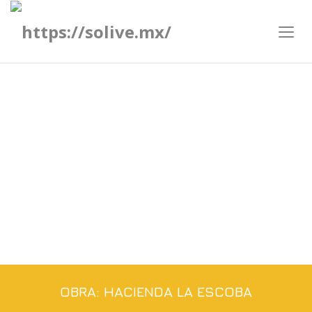
HACIENDA LA ESCOBA
OBRA: HACIENDA LA ESCOBA