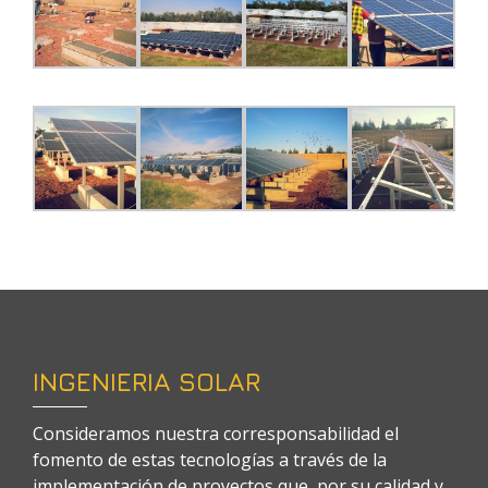
INGENIERIA SOLAR
Consideramos nuestra corresponsabilidad el
fomento de estas tecnologías a través de la
implementación de proyectos que, por su calidad y