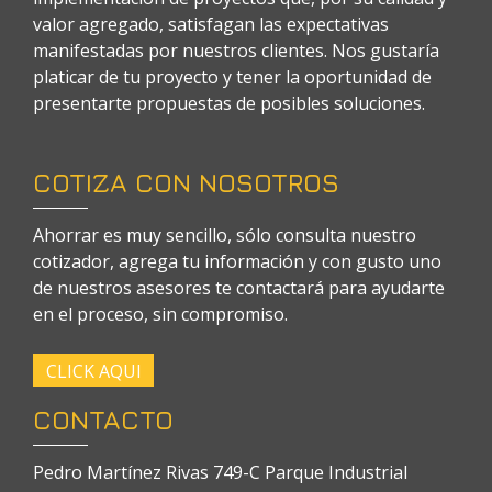
valor agregado, satisfagan las expectativas
manifestadas por nuestros clientes. Nos gustaría
platicar de tu proyecto y tener la oportunidad de
presentarte propuestas de posibles soluciones.
COTIZA CON NOSOTROS
Ahorrar es muy sencillo, sólo consulta nuestro
cotizador, agrega tu información y con gusto uno
de nuestros asesores te contactará para ayudarte
en el proceso, sin compromiso.
CLICK AQUI
CONTACTO
Pedro Martínez Rivas 749-C Parque Industrial