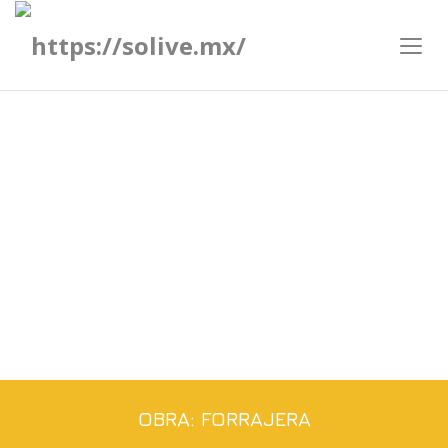
FORRAJERA
OBRA: FORRAJERA