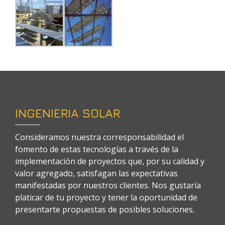
INGENIERIA SOLAR
Consideramos nuestra corresponsabilidad el
fomento de estas tecnologías a través de la
implementación de proyectos que, por su calidad y
valor agregado, satisfagan las expectativas
manifestadas por nuestros clientes. Nos gustaría
platicar de tu proyecto y tener la oportunidad de
presentarte propuestas de posibles soluciones.