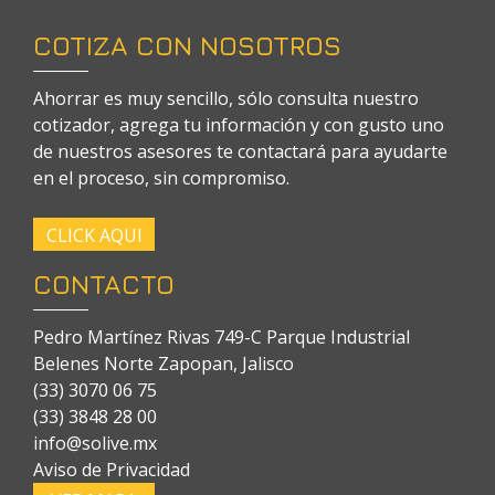
COTIZA CON NOSOTROS
Ahorrar es muy sencillo, sólo consulta nuestro
cotizador, agrega tu información y con gusto uno
de nuestros asesores te contactará para ayudarte
en el proceso, sin compromiso.
CLICK AQUI
CONTACTO
Pedro Martínez Rivas 749-C Parque Industrial
Belenes Norte Zapopan, Jalisco
(33) 3070 06 75
(33) 3848 28 00
info@solive.mx
Aviso de Privacidad