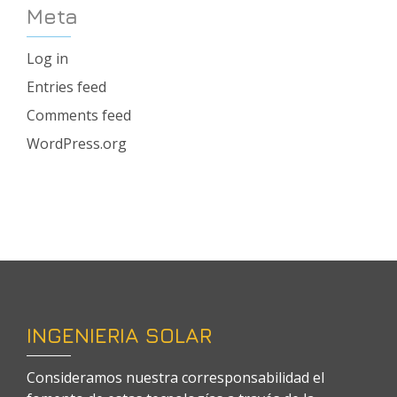
Meta
Log in
Entries feed
Comments feed
WordPress.org
INGENIERIA SOLAR
Consideramos nuestra corresponsabilidad el