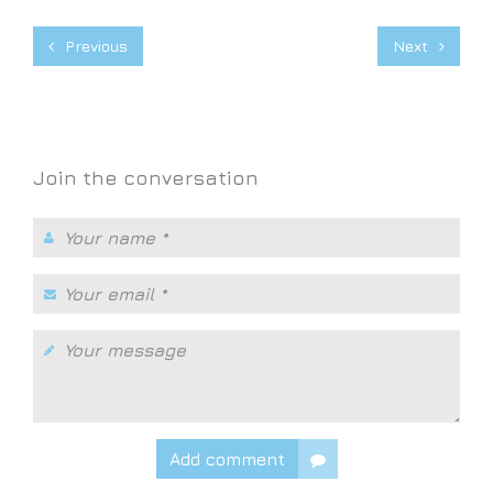
Previous
Next
Join the conversation
Add comment