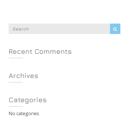
Recent Comments
Archives
Categories
No categories