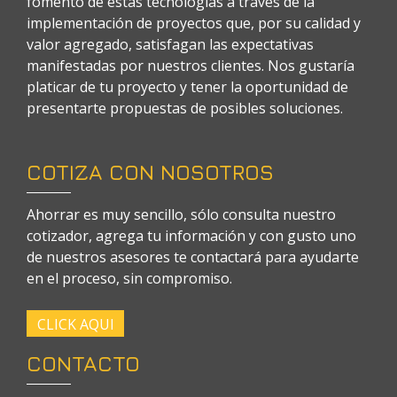
fomento de estas tecnologías a través de la
implementación de proyectos que, por su calidad y
valor agregado, satisfagan las expectativas
manifestadas por nuestros clientes. Nos gustaría
platicar de tu proyecto y tener la oportunidad de
presentarte propuestas de posibles soluciones.
COTIZA CON NOSOTROS
Ahorrar es muy sencillo, sólo consulta nuestro
cotizador, agrega tu información y con gusto uno
de nuestros asesores te contactará para ayudarte
en el proceso, sin compromiso.
CLICK AQUI
CONTACTO