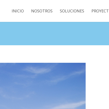
INICIO
NOSOTROS
SOLUCIONES
PROYECT