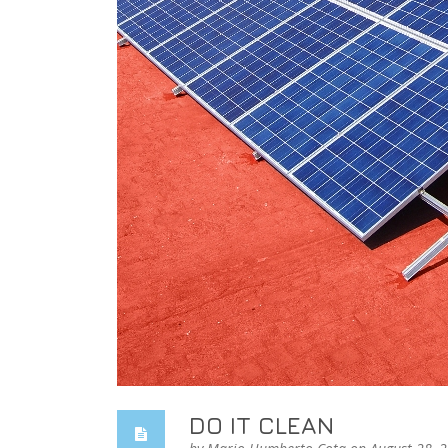
DO IT CLEAN