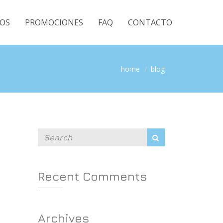
OS
PROMOCIONES
FAQ
CONTACTO
home
blog
Recent Comments
Archives