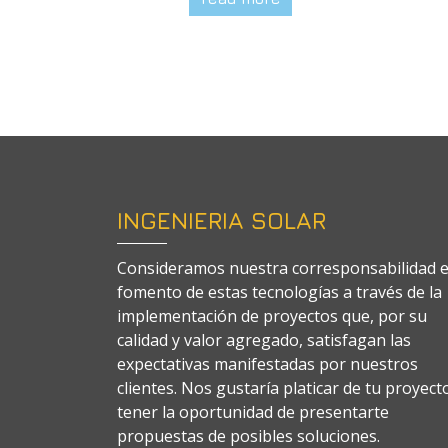
INGENIERIA SOLAR
Consideramos nuestra corresponsabilidad e
fomento de estas tecnologías a través de la
implementación de proyectos que, por su
calidad y valor agregado, satisfagan las
expectativas manifestadas por nuestros
clientes. Nos gustaría platicar de tu proyect
tener la oportunidad de presentarte
propuestas de posibles soluciones.