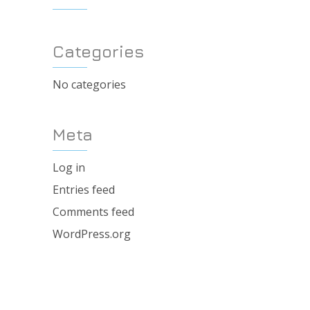
Categories
No categories
Meta
Log in
Entries feed
Comments feed
WordPress.org