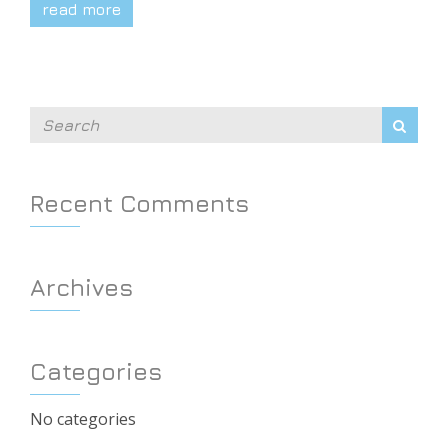
read more
Recent Comments
Archives
Categories
No categories