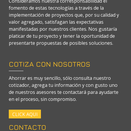
Consideramos nuestra corresponsabilidad el
fomento de estas tecnologías a través de la
implementación de proyectos que, por su calidad y
valor agregado, satisfagan las expectativas
manifestadas por nuestros clientes. Nos gustaría
platicar de tu proyecto y tener la oportunidad de
presentarte propuestas de posibles soluciones.
COTIZA CON NOSOTROS
Ahorrar es muy sencillo, sólo consulta nuestro
cotizador, agrega tu información y con gusto uno
de nuestros asesores te contactará para ayudarte
en el proceso, sin compromiso.
CLICK AQUI
CONTACTO