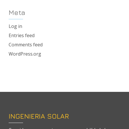
Meta
Log in
Entries feed
Comments feed
WordPress.org
INGENIERIA SOLAR